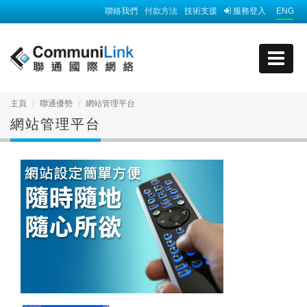
聯絡我們
付款方法
技術支援
服務登入
ENG
主頁
聯通優勢
網站管理平台
網站管理平台