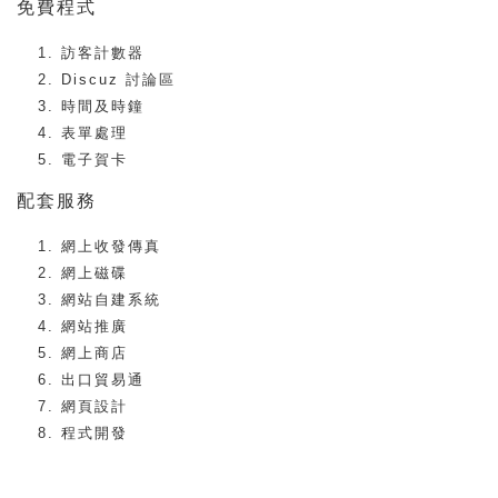
免費程式
訪客計數器
Discuz 討論區
時間及時鐘
表單處理
電子賀卡
配套服務
網上收發傳真
網上磁碟
網站自建系統
網站推廣
網上商店
出口貿易通
網頁設計
程式開發