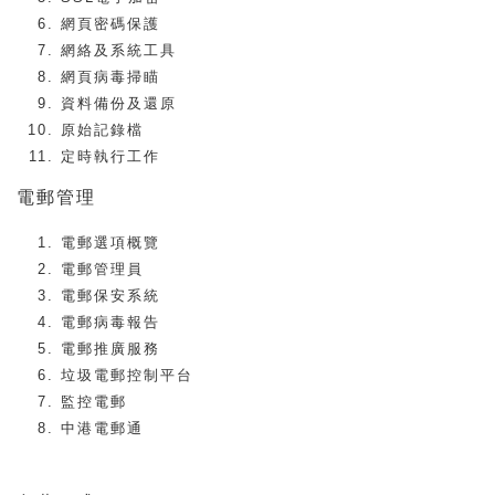
網頁密碼保護
網絡及系統工具
網頁病毒掃瞄
資料備份及還原
原始記錄檔
定時執行工作
電郵管理
電郵選項概覽
電郵管理員
電郵保安系統
電郵病毒報告
電郵推廣服務
垃圾電郵控制平台
監控電郵
中港電郵通