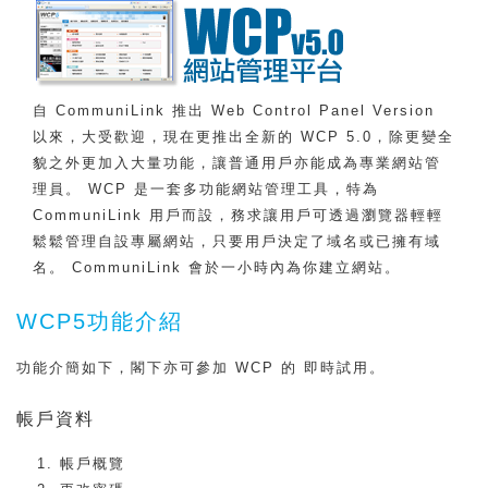
自 CommuniLink 推出 Web Control Panel Version
以來，大受歡迎，現在更推出全新的 WCP 5.0，除更變全
貌之外更加入大量功能，讓普通用戶亦能成為專業網站管
理員。 WCP 是一套多功能網站管理工具，特為
CommuniLink 用戶而設，務求讓用戶可透過瀏覽器輕輕
鬆鬆管理自設專屬網站，只要用戶決定了域名或已擁有域
名。 CommuniLink 會於一小時內為你建立網站。
WCP5功能介紹
功能介簡如下，閣下亦可參加 WCP 的 即時試用。
帳戶資料
帳戶概覽