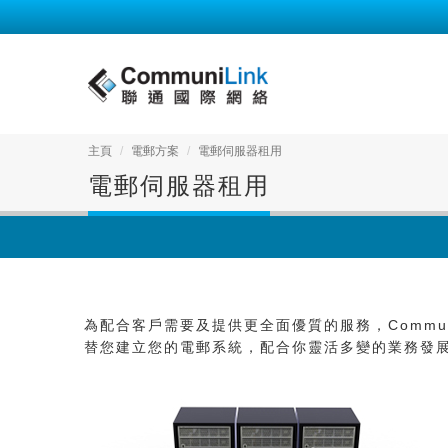
主頁
電郵方案
電郵伺服器租用
電郵伺服器租用
為配合客戶需要及提供更全面優質的服務，Commun
替您建立您的電郵系統，配合你靈活多變的業務發