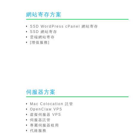
網站寄存方案
SSD WordPress cPanel 網站寄存
SSD 網站寄存
雲端網站寄存
[增值服務]
伺服器方案
Mac Colocation 託管
OpenClaw VPS
虛擬伺服器 VPS
伺服器託管
專屬伺服器租用
代維服務