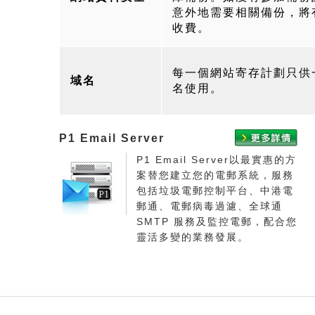
意外地需要相關備份，將
收費。
每一個網站寄存計劃只供
域名
名使用。
P1 Email Server
P1 Email Server以最實惠的方
案替您建立您的電郵系統，服務
包括垃圾電郵控制平台、中港電
郵通、電郵病毒過濾、全球通
SMTP 服務及監控電郵，配合您
靈活多變的業務發展。