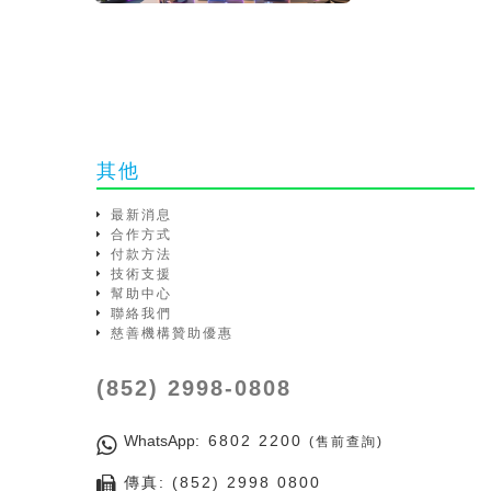
其他
最新消息
合作方式
付款方法
技術支援
幫助中心
聯絡我們
慈善機構贊助優惠
(852) 2998-0808
WhatsApp
: 6802 2200
(售前查詢)
傳真: (852) 2998 0800