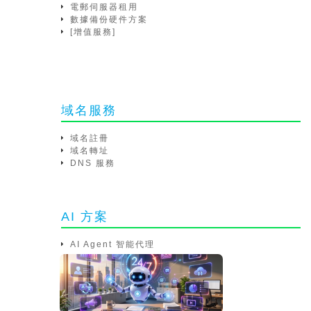
電郵伺服器租用
數據備份硬件方案
[增值服務]
域名服務
域名註冊
域名轉址
DNS 服務
AI 方案
AI Agent 智能代理